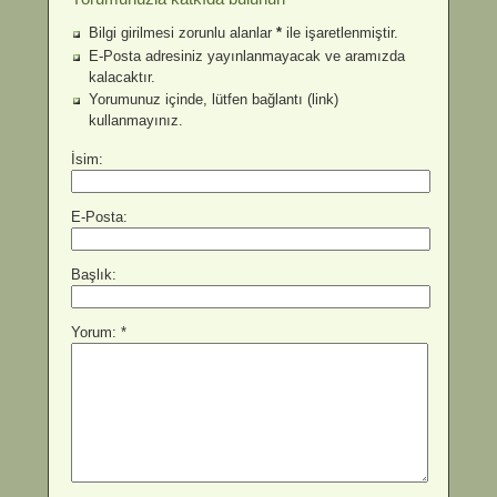
Bilgi girilmesi zorunlu alanlar
*
ile işaretlenmiştir.
E-Posta adresiniz yayınlanmayacak ve aramızda
kalacaktır.
Yorumunuz içinde, lütfen bağlantı (link)
kullanmayınız.
İsim:
E-Posta:
Başlık:
Yorum: *