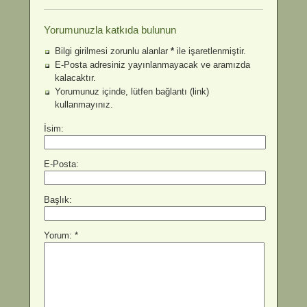
Yorumunuzla katkıda bulunun
Bilgi girilmesi zorunlu alanlar
*
ile işaretlenmiştir.
E-Posta adresiniz yayınlanmayacak ve aramızda
kalacaktır.
Yorumunuz içinde, lütfen bağlantı (link)
kullanmayınız.
İsim:
E-Posta:
Başlık:
Yorum: *