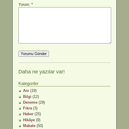
Yorum: *
Daha ne yazılar var!
Kategoriler
Anı
(19)
Bilgi
(12)
Deneme
(29)
Fıkra
(3)
Haber
(25)
Hikâye
(9)
Makale
(50)