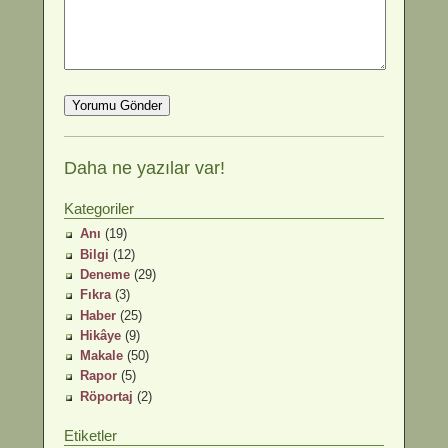
Daha ne yazılar var!
Kategoriler
Anı
(19)
Bilgi
(12)
Deneme
(29)
Fıkra
(3)
Haber
(25)
Hikâye
(9)
Makale
(50)
Rapor
(5)
Röportaj
(2)
Etiketler