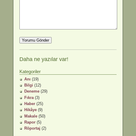
Daha ne yazılar var!
Kategoriler
Anı
(19)
Bilgi
(12)
Deneme
(29)
Fıkra
(3)
Haber
(25)
Hikâye
(9)
Makale
(50)
Rapor
(5)
Röportaj
(2)