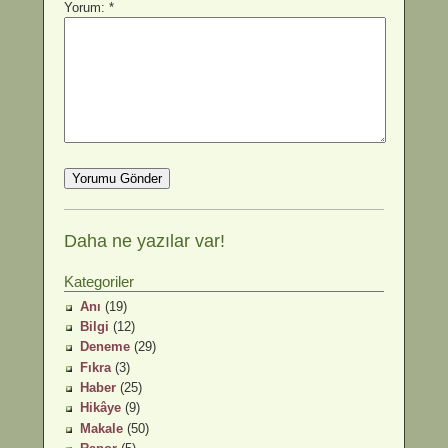
Yorum: *
Daha ne yazılar var!
Kategoriler
Anı
(19)
Bilgi
(12)
Deneme
(29)
Fıkra
(3)
Haber
(25)
Hikâye
(9)
Makale
(50)